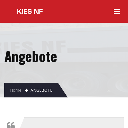
Angebote
Home
ANGEBOTE