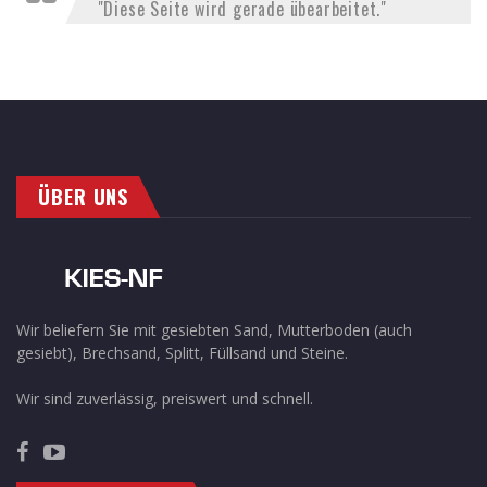
Diese Seite wird gerade übearbeitet.
ÜBER UNS
Wir beliefern Sie mit gesiebten Sand, Mutterboden (auch
gesiebt), Brechsand, Splitt, Füllsand und Steine.
Wir sind zuverlässig, preiswert und schnell.