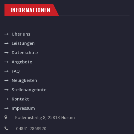
INFORMATIONEN
Über uns
Leistungen
Datenschutz
Angebote
FAQ
Neuigkeiten
Stellenangebote
Kontakt
Impressum
Rödemishallig 8, 25813 Husum
04841-7868970