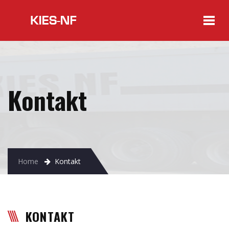
Kontakt
Home
Kontakt
KONTAKT