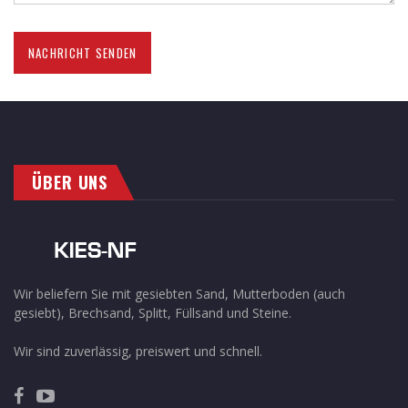
ÜBER UNS
Wir beliefern Sie mit gesiebten Sand, Mutterboden (auch
gesiebt), Brechsand, Splitt, Füllsand und Steine.
Wir sind zuverlässig, preiswert und schnell.