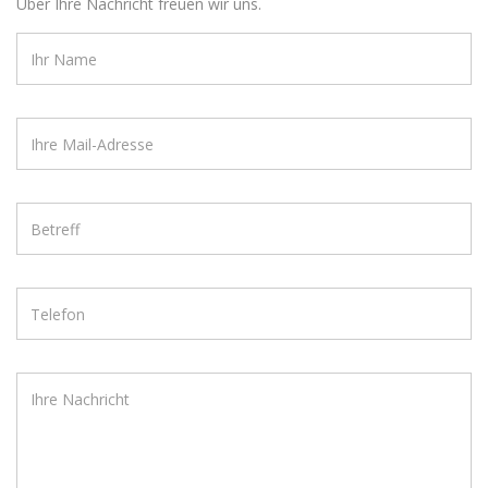
Über Ihre Nachricht freuen wir uns.