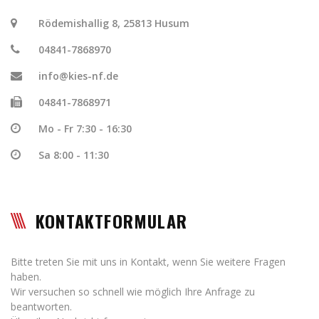
Rödemishallig 8, 25813 Husum
04841-7868970
info@kies-nf.de
04841-7868971
Mo - Fr 7:30 - 16:30
Sa 8:00 - 11:30
KONTAKTFORMULAR
Bitte treten Sie mit uns in Kontakt, wenn Sie weitere Fragen
haben.
Wir versuchen so schnell wie möglich Ihre Anfrage zu
beantworten.